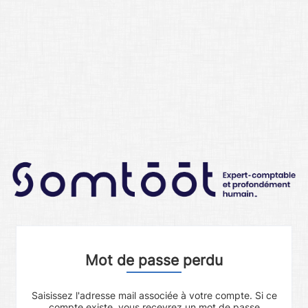
Mot de passe perdu
Saisissez l'adresse mail associée à votre compte. Si ce
compte existe, vous recevrez un mot de passe