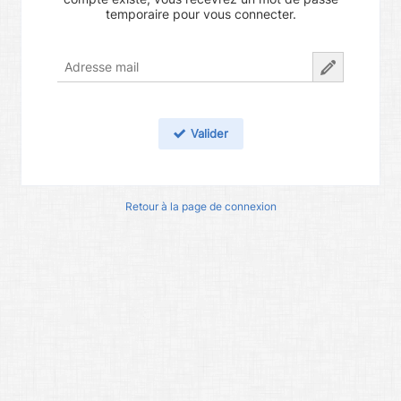
temporaire pour vous connecter.
Valider
Retour à la page de connexion